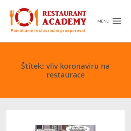
MENU
Štítek: vliv koronaviru na
restaurace