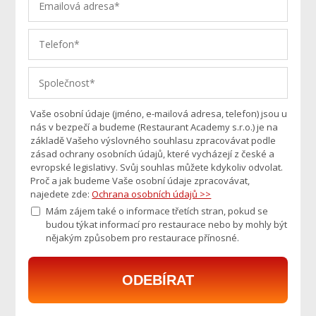
Vaše osobní údaje (jméno, e-mailová adresa, telefon) jsou u
nás v bezpečí a budeme (Restaurant Academy s.r.o.) je na
základě Vašeho výslovného souhlasu zpracovávat podle
zásad ochrany osobních údajů, které vycházejí z české a
evropské legislativy. Svůj souhlas můžete kdykoliv odvolat.
Proč a jak budeme Vaše osobní údaje zpracovávat,
najedete zde:
Ochrana osobních údajů >>
Mám zájem také o informace třetích stran, pokud se
budou týkat informací pro restaurace nebo by mohly být
nějakým způsobem pro restaurace přínosné.
ODEBÍRAT