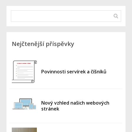
Nejčtenější příspěvky
Povinnosti servírek a číšníků
Nový vzhled našich webových
stránek