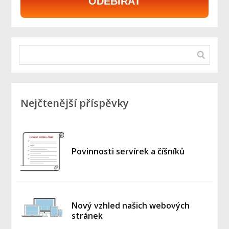
ODEBÍRAT
Nejčtenější příspěvky
Povinnosti servírek a číšníků
Nový vzhled našich webových
stránek