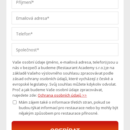
Vaše osobní údaje (jméno, e-mailová adresa, telefon) jsou u
nás v bezpečí a budeme (Restaurant Academy s.r.o.) je na
základě Vašeho výslovného souhlasu zpracovávat podle
zásad ochrany osobních údajů, které vycházejí z české a
evropské legislativy. Svůj souhlas můžete kdykoliv odvolat.
Proč a jak budeme Vaše osobní údaje zpracovávat,
najedete zde:
Ochrana osobních údajů >>
Mám zájem také o informace třetích stran, pokud se
budou týkat informací pro restaurace nebo by mohly být
nějakým způsobem pro restaurace přínosné.